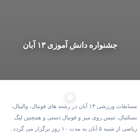
جشنواره دانش آموزی ۱۳ آبان
مسابقات ورزشی ۱۳ آبان در رشته های فوتبال، والیبال،
بسکتبال، تنیس روی میز و فوتبال دستی و همچنین لیگ
ریاضی از شنبه ۵ آبان به مدت ۱۰ روز برگزار می گردد.