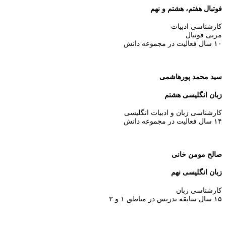
فوتبال هفتم، هشتم و نهم
کارشناسی ادبیات
مربی فوتبال
۱۰ سال فعالیت در مجموعه دانش
سید محمد پورهاشمی
زبان انگلیسی هشتم
کارشناسی زبان و ادبیات انگلیسی
۱۴ سال فعالیت در مجموعه دانش
صالح مومن خانی
زبان انگلیسی نهم
كارشناسی زبان
۱۵ سال سابقه تدریس در مناطق ۱ و ۳