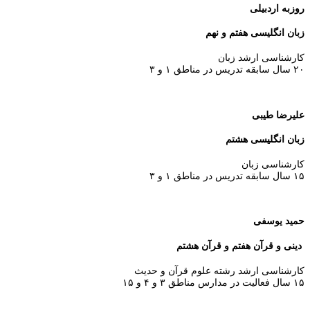
روزبه اردبیلی
زبان انگلیسی هفتم و نهم
كارشناسی ارشد زبان
۲۰ سال سابقه تدریس در مناطق ۱ و ۳
علیرضا طیبی
زبان انگلیسی هشتم
کارشناسی زبان
۱۵ سال سابقه تدریس در مناطق ۱ و ۳
حمید یوسفی
دینی و قرآن هفتم و قرآن هشتم
کارشناسی ارشد رشته علوم قرآن و حدیث
۱۵ سال فعالیت در مدارس مناطق ۳ و ۴ و ۱۵