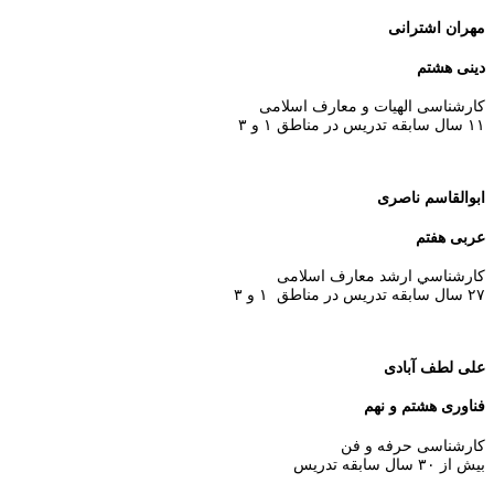
مهران اشترانی
دینی هشتم
کارشناسی الهیات و معارف اسلامی
۱۱ سال سابقه تدریس در مناطق ۱ و ۳
ابوالقاسم ناصری
عربی هفتم
كارشناسي ارشد معارف اسلامی
۲۷ سال سابقه تدریس در مناطق ۱ و ۳
علی لطف آبادی
فناوری هشتم و نهم
کارشناسی حرفه و فن
بیش از ۳۰ سال سابقه تدریس