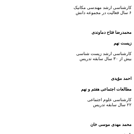
کارشناسی ارشد مهندسی مکانیک
۶ سال فعالیت در مجموعه دانش
محمدرضا فتاح دماوندی
زیست نهم
کارشناسی ارشد زیست شناسی
بیش از ۳۰ سال سابقه تدریس
احمد مؤیدی
مطالعات اجتماعی هفتم و نهم
کارشناسی علوم اجتماعی
۲۲ سال سابقه تدریس
محمد مهدی موسی خان