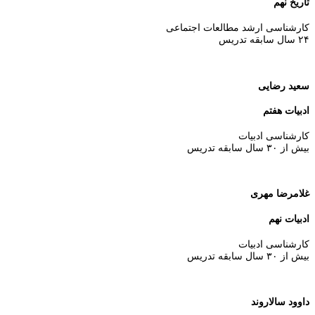
تاریخ نهم
کارشناسی ارشد مطالعات اجتماعی
۲۴ سال سابقه تدریس
سعید رضایی
ادبیات هفتم
كارشناسی ادبیات
بیش از ۳۰ سال سابقه تدريس
غلامرضا مهری
ادبیات نهم
كارشناسی ادبیات
بیش از ۳۰ سال سابقه تدريس
داوود سالاروند