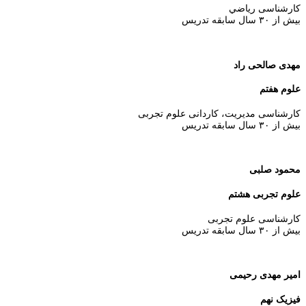
كارشناسی رياضي
بیش از ۳۰ سال سابقه تدریس
مهدی صالحی راد
علوم هفتم
کارشناسی مدیریت، کاردانی علوم تجربی
بیش از ۳۰ سال سابقه تدریس
محمود صلبی
علوم تجربی هشتم
کارشناسی علوم تجربی
بیش از ۳۰ سال سابقه تدريس
امیر مهدی رحیمی
فیزیک نهم