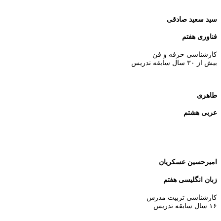
سید سعید صادقی
فناوری هفتم
کارشناسی حرفه و فن
بیش از ۳۰ سال سابقه تدریس
طاهری
عربی هشتم
امیرحسین عسکریان
زبان انگلیسی هفتم
کارشناسی تربیت مدرس
۱۶ سال سابقه تدریس