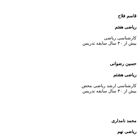
قاسم فلاح
ریاضی هفتم
کارشناسی ریاضی
بیش از ۳۰ سال سابقه تدریس
حسین رضوانی
ریاضی هشتم
کارشناسی ارشد ریاضی محض
بیش از ۳۰ سال سابقه تدریس
محمد نامداری
ریاضی نهم