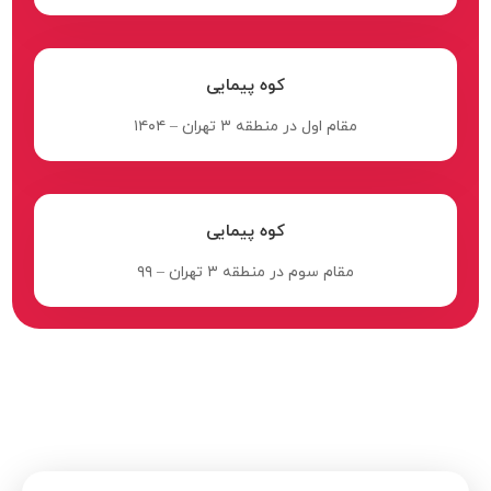
کوه پیمایی
مقام اول در منطقه ۳ تهران – ۱۴۰۴
کوه پیمایی
مقام سوم در منطقه ۳ تهران – ۹۹