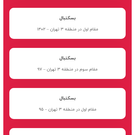
بسکتبال
مقام اول در منطقه ۳ تهران – ۱۴۰۲
بسکتبال
مقام سوم در منطقه ۳ تهران – ۹۷
بسکتبال
مقام اول در منطقه ۳ تهران – ۹۵