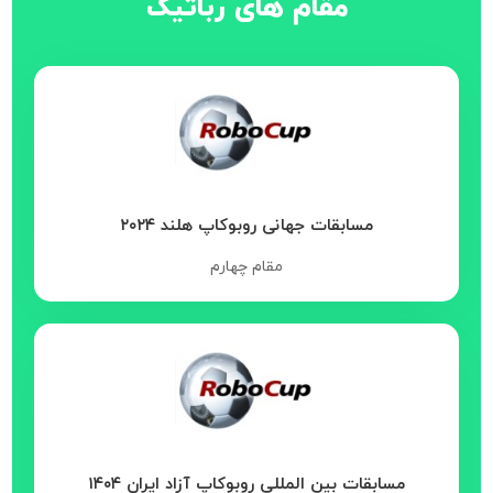
مقام های رباتیک
مسابقات جهانی روبوکاپ هلند ۲۰۲۴
مقام چهارم
مسابقات بین المللی روبوکاپ آزاد ایران ۱۴۰۴