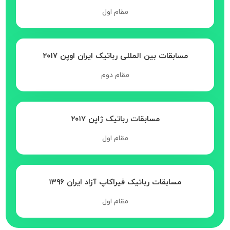
مقام اول
مسابقات بین المللی رباتیک ایران اوپن ۲۰۱۷
مقام دوم
مسابقات رباتیک ژاپن ۲۰۱۷
مقام اول
مسابقات رباتیک فیراکاپ آزاد ایران ۱۳۹۶
مقام اول