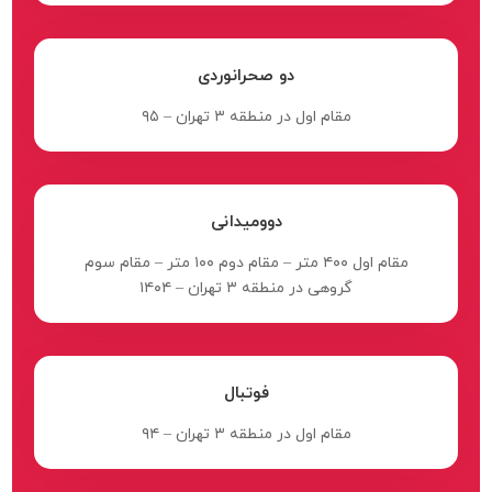
دو صحرانوردی
مقام اول در منطقه ۳ تهران – ۹۵
دوومیدانی
مقام اول ۴۰۰ متر – مقام دوم ۱۰۰ متر – مقام سوم
گروهی در منطقه ۳ تهران – ۱۴۰۴
فوتبال
مقام اول در منطقه ۳ تهران – ۹۴