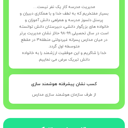
مدیریت مدرسه کارِ یک نفر نیست…
بسیار مفتخریم که به لطف خدا و با همکاری دبیران و
پرسنل دلسوز مدرسه و همراهی دانش آموزان و
خانواده های بزرگوار دانشی، دبیرستان دانش توانسته
است در سال تحصیلی ۹۹-۹۸ حائز نشان مدیریت برتر
در میان مدارس پسرانه غیردولتی منطقه۳ در مقطع
متوسطه اول گردد.
خدا را شاکریم و این موفقیت ارزشمند را به خانواده
دانش تبریک عرض می نماییم.
کسب نشان پیشرفته هوشمند سازی
از طرف سازمان هوشمند سازی مدارس