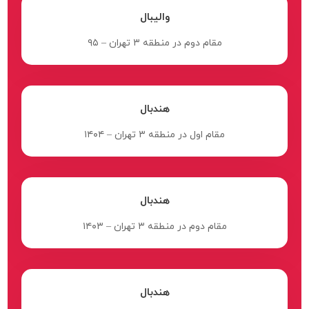
والیبال
مقام دوم در منطقه ۳ تهران – ۹۵
هندبال
مقام اول در منطقه ۳ تهران – ۱۴۰۴
هندبال
مقام دوم در منطقه ۳ تهران – ۱۴۰۳
هندبال