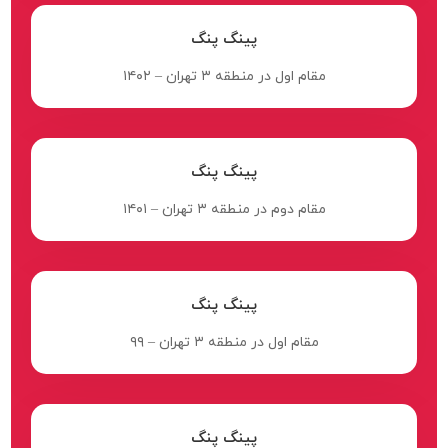
پینگ پنگ
مقام اول در منطقه ۳ تهران – ۱۴۰۲
پینگ پنگ
مقام دوم در منطقه ۳ تهران – ۱۴۰۱
پینگ پنگ
مقام اول در منطقه ۳ تهران – ۹۹
پینگ پنگ