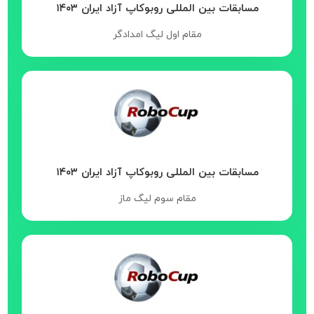
مسابقات بین المللی روبوکاپ آزاد ایران ۱۴۰۳
مقام اول لیگ امدادگر
مسابقات بین المللی روبوکاپ آزاد ایران ۱۴۰۳
مقام سوم لیگ ماز