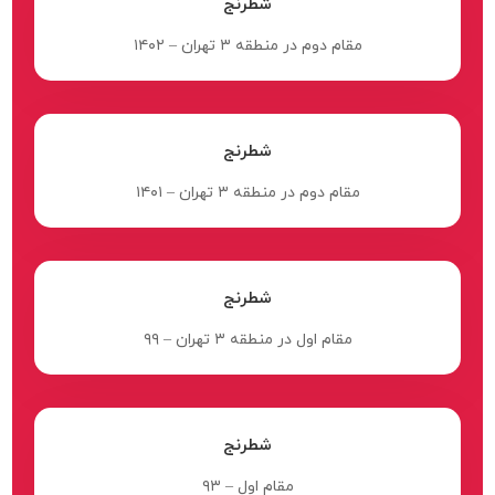
شطرنج
مقام دوم در منطقه ۳ تهران – ۱۴۰۲
شطرنج
مقام دوم در منطقه ۳ تهران – ۱۴۰۱
شطرنج
مقام اول در منطقه ۳ تهران – ۹۹
شطرنج
مقام اول – ۹۳