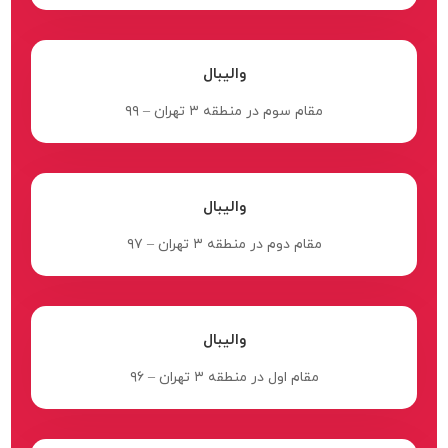
والیبال
مقام سوم در منطقه ۳ تهران – ۹۹
والیبال
مقام دوم در منطقه ۳ تهران – ۹۷
والیبال
مقام اول در منطقه ۳ تهران – ۹۶