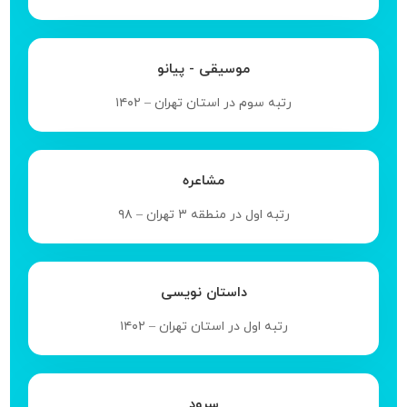
موسیقی - پیانو
رتبه سوم در استان تهران – ۱۴۰۲
مشاعره
رتبه اول در منطقه ۳ تهران – ۹۸
داستان نویسی
رتبه اول در استان تهران – ۱۴۰۲
سرود