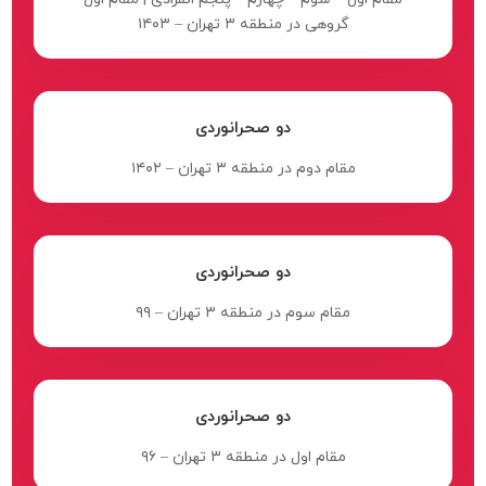
گروهی در منطقه ۳ تهران – ۱۴۰۳
دو صحرانوردی
مقام دوم در منطقه ۳ تهران – ۱۴۰۲
دو صحرانوردی
مقام سوم در منطقه ۳ تهران – ۹۹
دو صحرانوردی
مقام اول در منطقه ۳ تهران – ۹۶