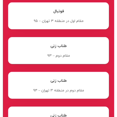
فوتبال
مقام اول در منطقه ۳ تهران – ۹۵
طناب زنی
مقام دوم – ۹۳
طناب زنی
مقام دوم در منطقه ۳ تهران – ۹۴
طناب زنی