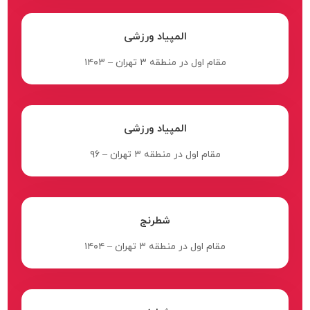
المپیاد ورزشی
مقام اول در منطقه ۳ تهران – ۱۴۰۳
المپیاد ورزشی
مقام اول در منطقه ۳ تهران – ۹۶
شطرنج
مقام اول در منطقه ۳ تهران – ۱۴۰۴