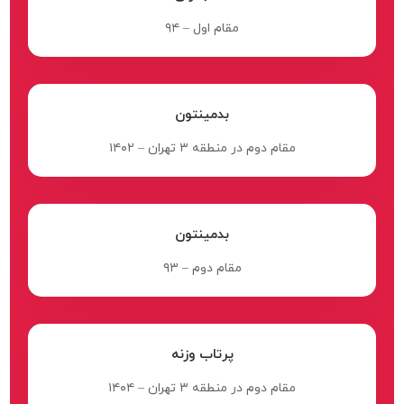
مقام اول – ۹۴
بدمینتون
مقام دوم در منطقه ۳ تهران – ۱۴۰۲
بدمینتون
مقام دوم – ۹۳
پرتاب وزنه
مقام دوم در منطقه ۳ تهران – ۱۴۰۴