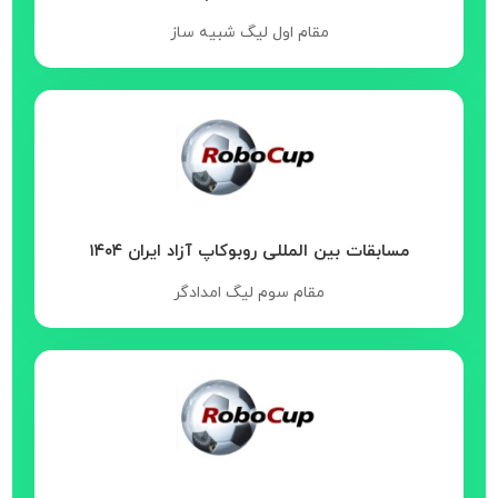
مقام اول لیگ شبیه ساز
مسابقات بین المللی روبوکاپ آزاد ایران ۱۴۰۴
مقام سوم لیگ امدادگر