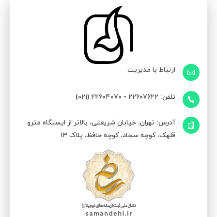
ارتباط با مدیریت

تلفن: ۲۲۶۰۷۶۲۲ - ۲۲۶۰۴۰۷۰ (۰۲۱)

آدرس: تهران، خیابان شریعتی، بالاتر از ایستگاه مترو

قلهک، کوچه سجاد، کوچه حافظ، پلاک ۱۳