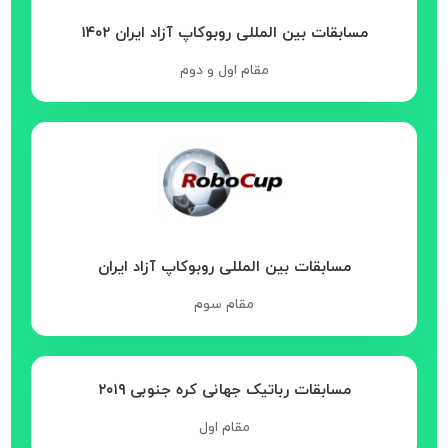
مسابقات بین المللی روبوکاپ آزاد ایران ۱۴۰۲
مقام اول و دوم
مسابقات بین المللی روبوکاپ آزاد ایران
مقام سوم
مسابقات رباتیک جهانی کره جنوبی ۲۰۱۹
مقام اول