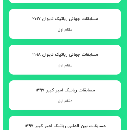
مسابقات جهانی رباتیک تایوان ۲۰۱۷
مقام اول
مسابقات جهانی رباتیک تایوان ۲۰۱۸
مقام اول
مسابقات رباتیک امیر کبیر ۱۳۹۷
مقام اول
مسابقات بین المللی رباتیک امیر کبیر ۱۳۹۷