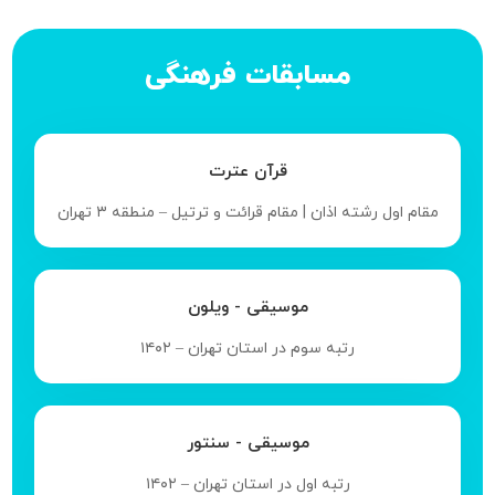
مسابقات فرهنگی
قرآن عترت
مقام اول رشته اذان | مقام قرائت و ترتیل – منطقه ۳ تهران
موسیقی - ویلون
رتبه سوم در استان تهران – ۱۴۰۲
موسیقی - سنتور
رتبه اول در استان تهران – ۱۴۰۲