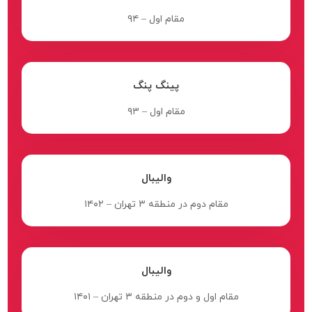
مقام اول – ۹۴
پینگ پنگ
مقام اول – ۹۳
والیبال
مقام دوم در منطقه ۳ تهران – ۱۴۰۲
والیبال
مقام اول و دوم در منطقه ۳ تهران – ۱۴۰۱