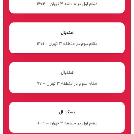
مقام اول در منطقه ۳ تهران – ۱۴۰۲
هندبال
مقام دوم در منطقه ۳ تهران – ۱۴۰۱
هندبال
مقام سوم در منطقه ۳ تهران – ۹۷
بسکتبال
مقام اول در منطقه ۳ تهران – ۱۴۰۴