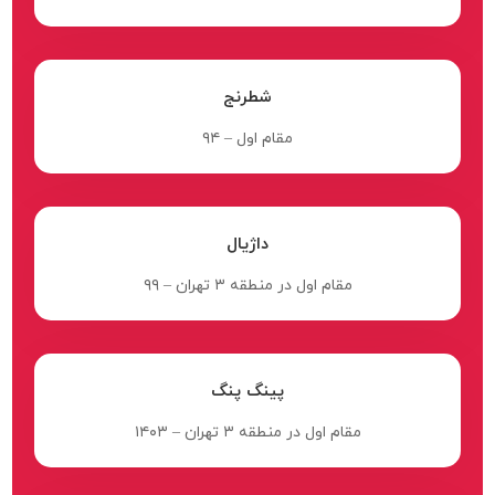
شطرنج
مقام اول – ۹۴
داژیال
مقام اول در منطقه ۳ تهران – ۹۹
پینگ پنگ
مقام اول در منطقه ۳ تهران – ۱۴۰۳