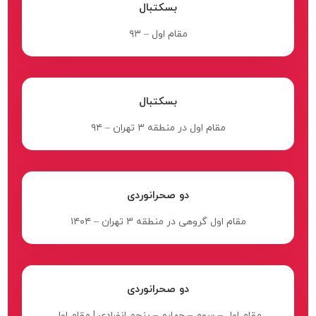
بسکتبال
مقام اول – ۹۳
بسکتبال
مقام اول در منطقه ۳ تهران – ۹۴
دو صحرانوردی
مقام اول گروهی در منطقه ۳ تهران – ۱۴۰۴
دو صحرانوردی
مقام اول – سوم – چهارم – پنجم انفرادی | مقام اول