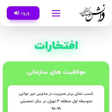
a
ورود
افتخارات
موفقیت های سازمانی
کسب نشان برتر مدیریت در مدارس غیر دولتی
متوسطه اول منطقه ۳ تهران در سال تحصیلی
۹۹-۹۸