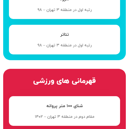
رتبه اول در منطقه ۳ تهران – ۹۸
تئاتر
رتبه اول در منطقه ۳ تهران – ۹۸
قهرمانی های ورزشی
شنای ۱۰۰ متر پروانه
مقام دوم در منطقه ۳ تهران – ۱۴۰۲