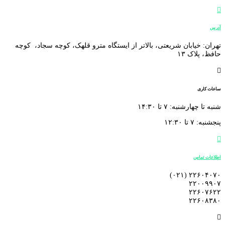

آدرس
تهران: خیابان شریعتی، بالاتر از ایستگاه مترو قلهک، کوچه سجاد، کوچه
حافظ، پلاک ۱۳

ساعات کاری
شنبه تا چهارشنبه: ۷ تا ۱۴:۳۰
پنجشنبه: ۷ تا ۱۲:۳۰

اطلاعات تماس
۲۲۶۰۴۰۷۰ (۰۲۱)
۲۲۰۰۹۹۰۷
۲۲۶۰۷۶۲۲
۲۲۶۰۸۳۸۰
