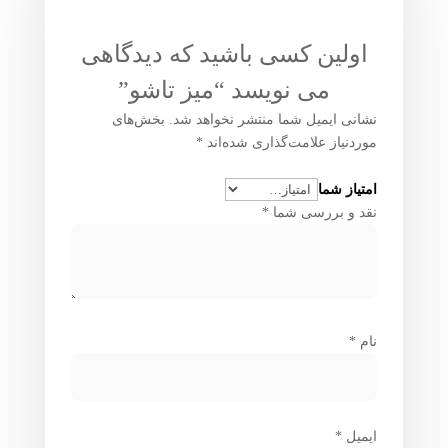
اولین کسی باشید که دیدگاهی
می نویسد “میز تاشو”
نشانی ایمیل شما منتشر نخواهد شد.
بخش‌های
موردنیاز علامت‌گذاری شده‌اند
*
امتیاز شما
نقد و بررسی شما
*
نام
*
ایمیل
*