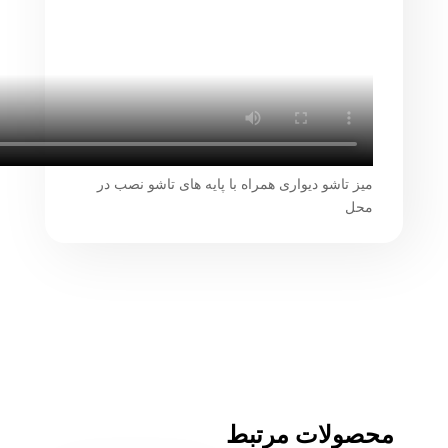
میز تاشو دیواری همراه با پایه های تاشو نصب در
محل
محصولات مرتبط