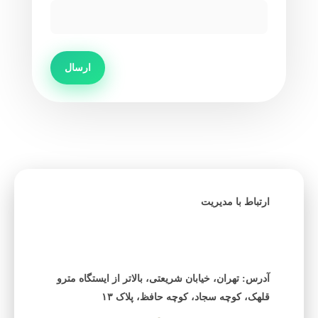
ارسال
ارتباط با مدیریت
آدرس: تهران، خیابان شریعتی، بالاتر از ایستگاه مترو
قلهک، کوچه سجاد، کوچه حافظ، پلاک ۱۳