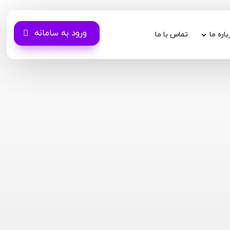
ورود به سامانه
باره ما
تماس با ما