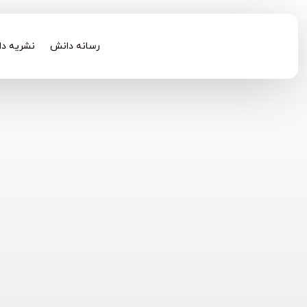
رسانه دانش
نشریه د