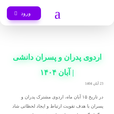
a
ورود
اردوی پدران و پسران دانشی
| آبان ۱۴۰۴
23 آبان 1404
​در تاریخ ۱۵ آبان ماه، اردوی مشترک پدران و
پسران با هدف تقویت ارتباط و ایجاد لحظاتی شاد