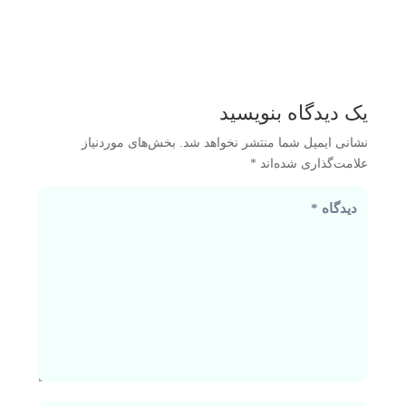
یک دیدگاه بنویسید
نشانی ایمیل شما منتشر نخواهد شد.
بخش‌های موردنیاز
علامت‌گذاری شده‌اند
*