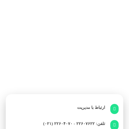
ارتباط با مدیریت

تلفن: ۲۲۶۰۷۶۲۲ - ۲۲۶۰۴۰۷۰ (۰۲۱)
