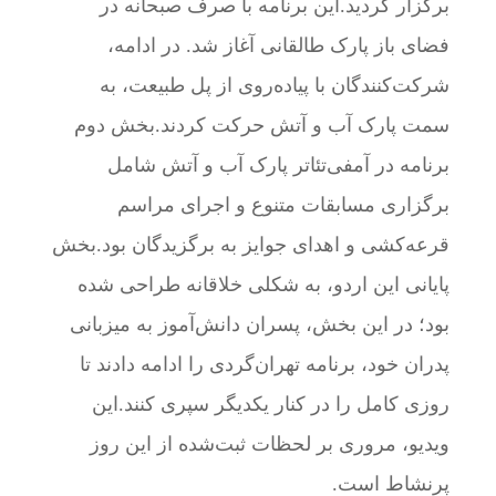
برگزار گردید. ​این برنامه با صرف صبحانه در
فضای باز پارک طالقانی آغاز شد. در ادامه،
شرکت‌کنندگان با پیاده‌روی از پل طبیعت، به
سمت پارک آب و آتش حرکت کردند. ​بخش دوم
برنامه در آمفی‌تئاتر پارک آب و آتش شامل
برگزاری مسابقات متنوع و اجرای مراسم
قرعه‌کشی و اهدای جوایز به برگزیدگان بود. ​بخش
پایانی این اردو، به شکلی خلاقانه طراحی شده
بود؛ در این بخش، پسران دانش‌آموز به میزبانی
پدران خود، برنامه تهران‌گردی را ادامه دادند تا
روزی کامل را در کنار یکدیگر سپری کنند. ​این
ویدیو، مروری بر لحظات ثبت‌شده از این روز
پرنشاط است.