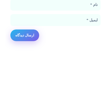
ارسال دیدگاه