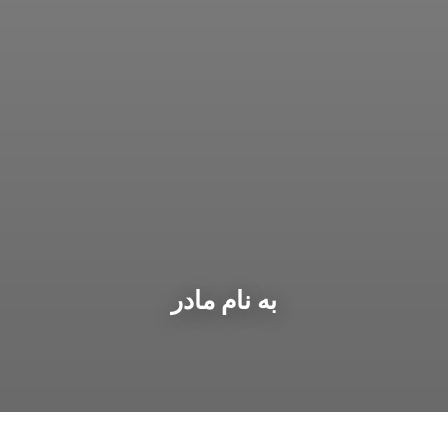
به نام مادر