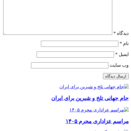
دیدگاه
*
نام
*
ایمیل
*
وب‌ سایت
ارسال دیدگاه
جام جهانی تلخ و شیرین برای ایران
مراسم عزاداری محرم ۱۴۰۵