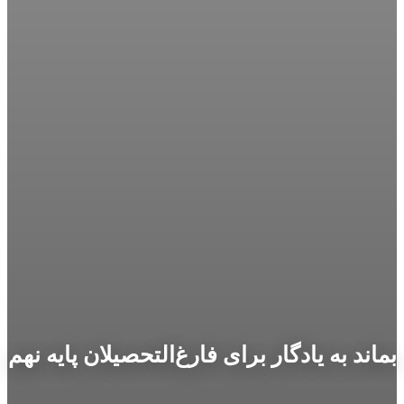
بماند به یادگار برای فارغ‌التحصیلان پایه نهم