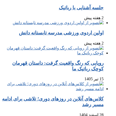
جلسه آشنایی با رباتیک
2 هفته پیش
اولین اردوی ورزشی مدرسه تابستانه دانش
2 هفته پیش
رویایی که رنگ واقعیت گرفت: داستان قهرمان
کوچک رباتیک ما
15 تیر 1405
کلاس‌های آنلاین در روزهای دوری؛ تلاشی برای ادامه
مسیر رشد
28 اسفند 1404