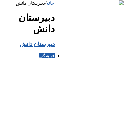
خانه
/
دبیرستان دانش
دبیرستان
دانش
دبیرستان دانش
فرهنگی
صفحه اصلی
کادر اجرایی
کادر آموزشی