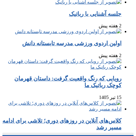
جلسه آشنایی با رباتیک
2 هفته پیش
اولین اردوی ورزشی مدرسه تابستانه دانش
2 هفته پیش
رویایی که رنگ واقعیت گرفت: داستان قهرمان
کوچک رباتیک ما
15 تیر 1405
کلاس‌های آنلاین در روزهای دوری؛ تلاشی برای ادامه
مسیر رشد