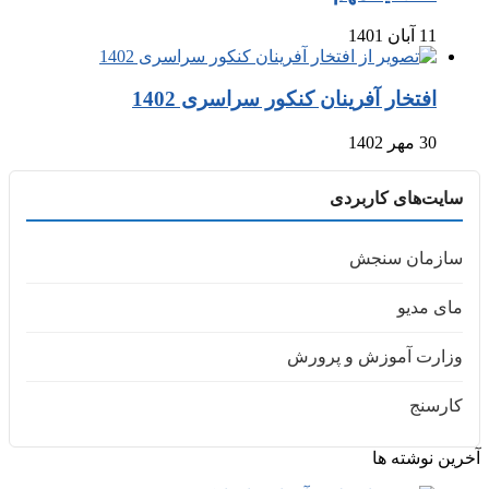
11 آبان 1401
افتخار آفرینان کنکور سراسری 1402
30 مهر 1402
سایت‌های کاربردی
سازمان سنجش
مای مدیو
وزارت آموزش و پرورش
کارسنج
آخرین نوشته ها