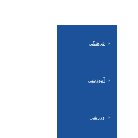
فعالیت ها
فرهنگی
آموزشی
ورزشی