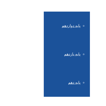
پایه دوازدهم
پایه یازدهم
پایه دهم