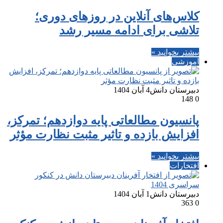
کلاس‌های آنلاین در روزهای دوری؛
تلاشی برای ادامه مسیر رشد
بیشتر بخوانید »
آموزشی
دبیرستان دانش
4 آبان 1404
148
0
پانسیون مطالعاتی پایه دوازدهم؛ تمرکز،
افزایش بازده و تاثیر مثبت نظارت مؤثر
بیشتر بخوانید »
افتخارات
دبیرستان دانش
1 آبان 1404
363
0