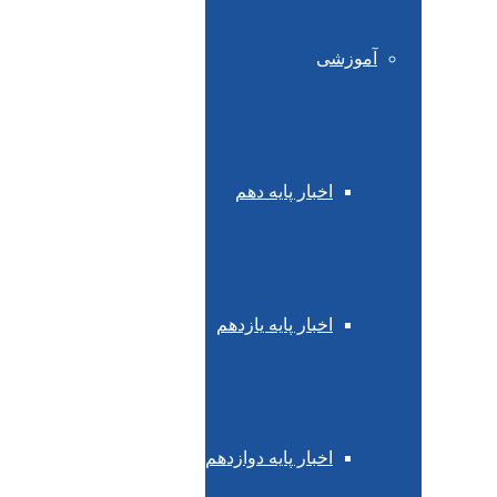
آموزشی
اخبار پایه دهم
اخبار پایه یازدهم
اخبار پایه دوازدهم