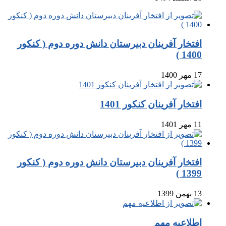
افتخار آفرینان دبیرستان دانش دوره دوم ( کنکور
1400 )
17 مهر 1400
افتخار آفرینان کنکور 1401
11 مهر 1401
افتخار آفرینان دبیرستان دانش دوره دوم ( کنکور
1399 )
13 بهمن 1399
اطلاعیه مهم