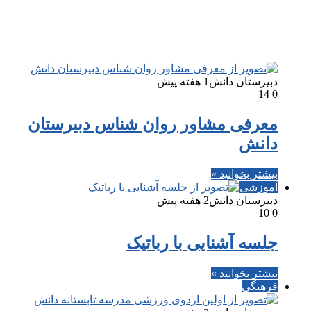
جستجو برای
دبیرستان دانش
1 هفته پیش
14
0
معرفی مشاور روان شناس دبیرستان
دانش
بیشتر بخوانید »
آموزشی
دبیرستان دانش
2 هفته پیش
10
0
جلسه آشنایی با رباتیک
بیشتر بخوانید »
فرهنگی