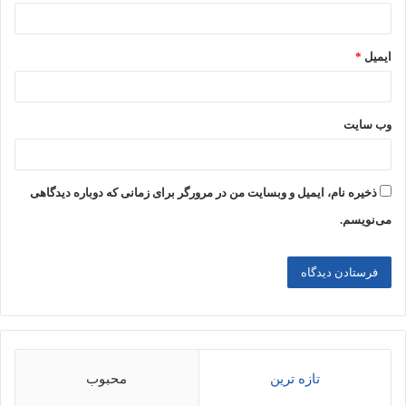
ایمیل
*
وب‌ سایت
ذخیره نام، ایمیل و وبسایت من در مرورگر برای زمانی که دوباره دیدگاهی
می‌نویسم.
تازه ترین
محبوب