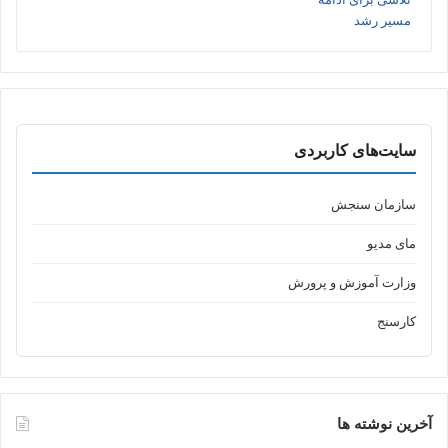
سایت‌های کاربردی
سازمان سنجش
مای مدیو
وزارت آموزش و پرورش
کارسنج
آخرین نوشته ها