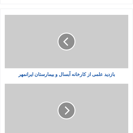
بازدید علمی از کارخانه آبسال و بیمارستان ایرانمهر