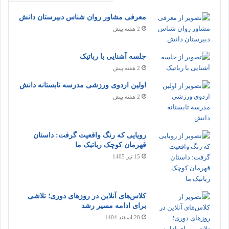
معرفی مشاور روان شناس دبیرستان دانش
2 هفته پیش
جلسه آشنایی با رباتیک
2 هفته پیش
اولین اردوی ورزشی مدرسه تابستانه دانش
2 هفته پیش
رویایی که رنگ واقعیت گرفت: داستان
قهرمان کوچک رباتیک ما
15 تیر 1405
کلاس‌های آنلاین در روزهای دوری؛ تلاشی
برای ادامه مسیر رشد
28 اسفند 1404