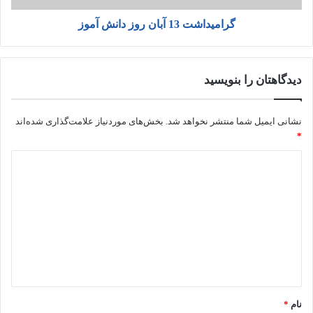
گرامیداشت 13 آبان روز دانش آموز
دیدگاهتان را بنویسید
نشانی ایمیل شما منتشر نخواهد شد.
بخش‌های موردنیاز علامت‌گذاری شده‌اند
*
نام
*