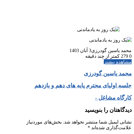
جستجو برای
محمد یاسین گودرزی
3 آبان 1403
0
279
کمتر از چند دقیقه
مشاهده بیشتر
محمد یاسین گودرزی
جلسه اولیای محترم پایه های دهم و یازدهم
کارگاه مشاغل -
دیدگاهتان را بنویسید
نشانی ایمیل شما منتشر نخواهد شد.
بخش‌های موردنیاز
علامت‌گذاری شده‌اند
*