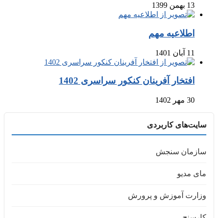
13 بهمن 1399
اطلاعیه مهم
11 آبان 1401
افتخار آفرینان کنکور سراسری 1402
30 مهر 1402
سایت‌های کاربردی
سازمان سنجش
مای مدیو
وزارت آموزش و پرورش
کارسنج