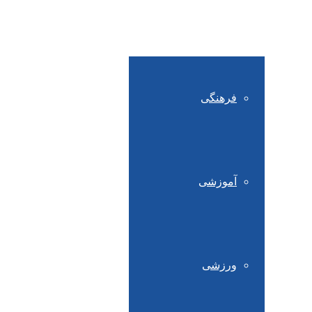
فعالیت ها
فرهنگی
آموزشی
ورزشی