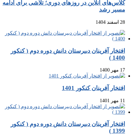
کلاس‌های آنلاین در روزهای دوری؛ تلاشی برای ادامه
مسیر رشد
28 اسفند 1404
افتخار آفرینان دبیرستان دانش دوره دوم ( کنکور
1400 )
17 مهر 1400
افتخار آفرینان کنکور 1401
11 مهر 1401
افتخار آفرینان دبیرستان دانش دوره دوم ( کنکور
1399 )