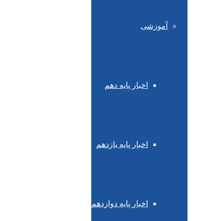
آموزشی
اخبار پایه دهم
اخبار پایه یازدهم
اخبار پایه دوازدهم