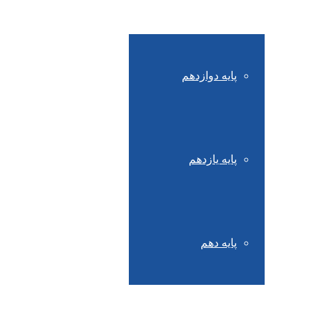
پایه دوازدهم
پایه یازدهم
پایه دهم