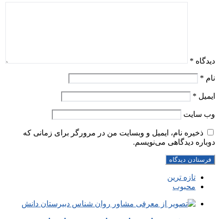
دیدگاه
*
نام
*
ایمیل
*
وب‌ سایت
ذخیره نام، ایمیل و وبسایت من در مرورگر برای زمانی که
دوباره دیدگاهی می‌نویسم.
تازه ترین
محبوب