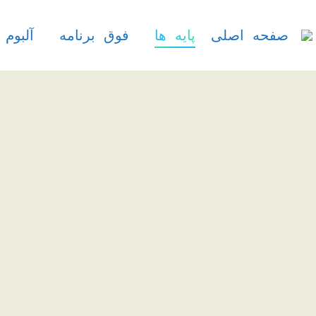
صفحه اصلی
پایه ها
فوق برنامه
آلبوم